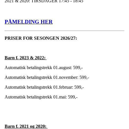
2021 & 2020: TIRSDAGER 17:45 - 18:45
PÅMELDING HER
PRISER FOR SESONGEN 2026/27:
Barn f. 2023 & 2022:
Automatisk betalingstrekk 01.august: 599,-
Automatisk betalingstrekk 01.november: 599,-
Automatisk betalingstrekk 01.februar: 599,-
Automatisk betalingstrekk 01.mai: 599,-
Barn f. 2021 og 2020: