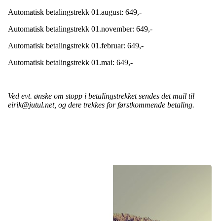
Automatisk betalingstrekk 01.august: 649,-
Automatisk betalingstrekk 01.november: 649,-
Automatisk betalingstrekk 01.februar: 649,-
Automatisk betalingstrekk 01.mai: 649,-
Ved evt. ønske om stopp i betalingstrekket sendes det mail til
eirik@jutul.net, og dere trekkes for førstkommende betaling.