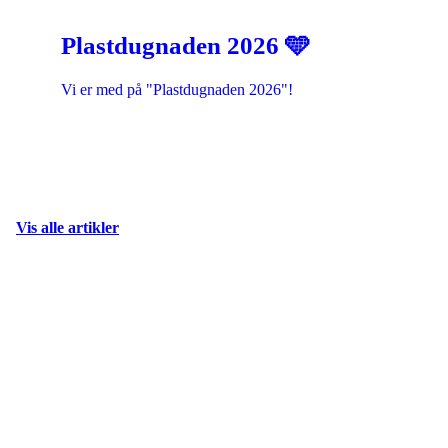
Plastdugnaden 2026 🩵
Vi er med på "Plastdugnaden 2026"!
Vis alle artikler
Idrettslaget Jutul