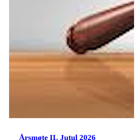
Årsmøte IL Jutul 2026