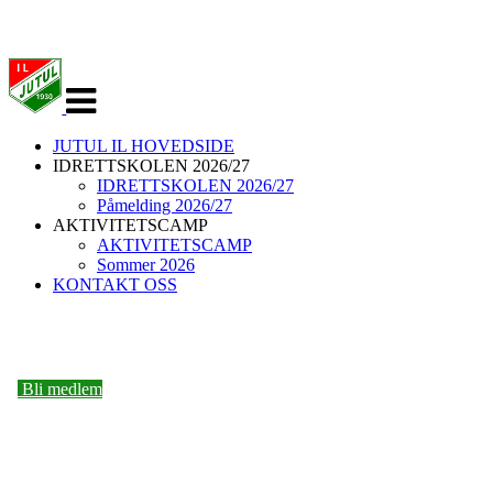
Veksle
navigasjon
JUTUL IL HOVEDSIDE
IDRETTSKOLEN 2026/27
IDRETTSKOLEN 2026/27
Påmelding 2026/27
AKTIVITETSCAMP
AKTIVITETSCAMP
Sommer 2026
KONTAKT OSS
IDRETTSKOLEN
Bli medlem