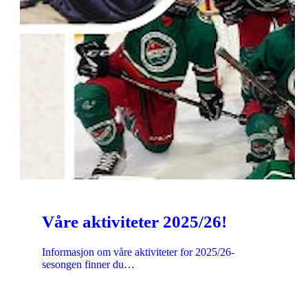
Våre aktiviteter 2025/26!
Informasjon om våre aktiviteter for 2025/26-
sesongen finner du…