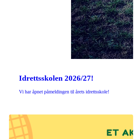
Idrettsskolen 2026/27!
Vi har åpnet påmeldingen til årets idrettsskole!