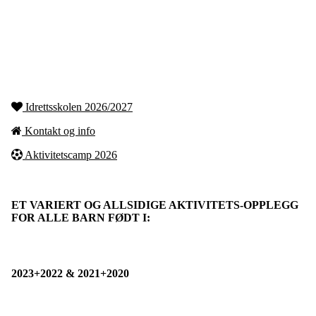
Idrettsskolen 2026/2027
Kontakt og info
Aktivitetscamp 2026
ET VARIERT OG ALLSIDIGE AKTIVITETS-OPPLEGG
FOR ALLE BARN FØDT I:
2023+2022 & 2021+2020