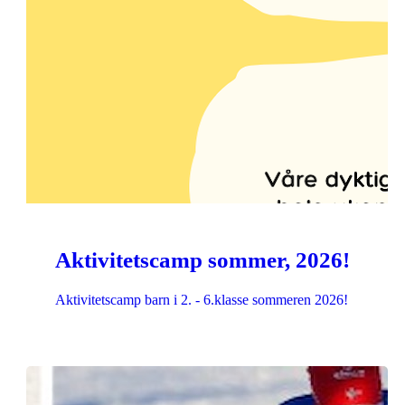
Aktivitetscamp sommer, 2026!
Aktivitetscamp barn i 2. - 6.klasse sommeren 2026!